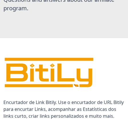
program.
Encurtador de Link Bitily. Use o encurtador de URL Bitily
para encurtar Links, acompanhar as Estatísticas dos
links curto, criar links personalizados e muito mais.