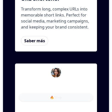
Transform long, complex URLs into
memorable short links. Perfect for
social media, marketing campaigns,
and keeping your brand consistent.
Saber más
Bitily Encurtador
🔥 Shop