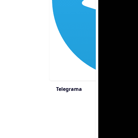
Telegrama