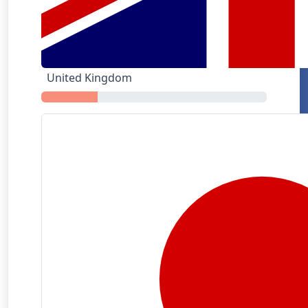
United Kingdom