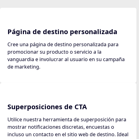
Página de destino personalizada
Cree una página de destino personalizada para
promocionar su producto o servicio a la
vanguardia e involucrar al usuario en su campaña
de marketing.
Superposiciones de CTA
Utilice nuestra herramienta de superposición para
mostrar notificaciones discretas, encuestas o
incluso un contacto en el sitio web de destino. Ideal