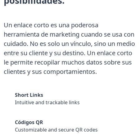
posibilidades.
Un enlace corto es una poderosa
herramienta de marketing cuando se usa con
cuidado. No es solo un vínculo, sino un medio
entre su cliente y su destino. Un enlace corto
le permite recopilar muchos datos sobre sus
clientes y sus comportamientos.
Short Links
Intuitive and trackable links
Códigos QR
Customizable and secure QR codes