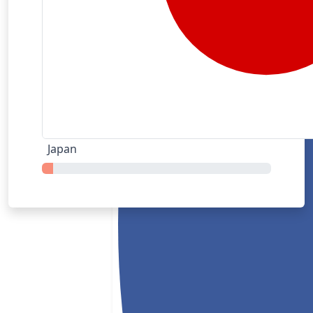
Japan