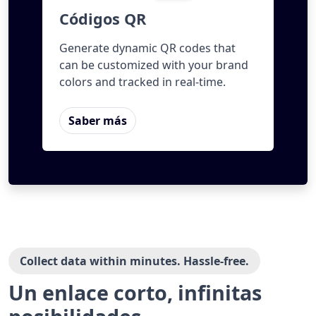
Códigos QR
Generate dynamic QR codes that
can be customized with your brand
colors and tracked in real-time.
Saber más
Collect data within minutes. Hassle-free.
Un enlace corto, infinitas