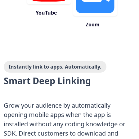
YouTube
Zoom
Instantly link to apps. Automatically.
Smart Deep Linking
Grow your audience by automatically
opening mobile apps when the app is
installed without any coding knowledge or
SDK. Direct customers to download and