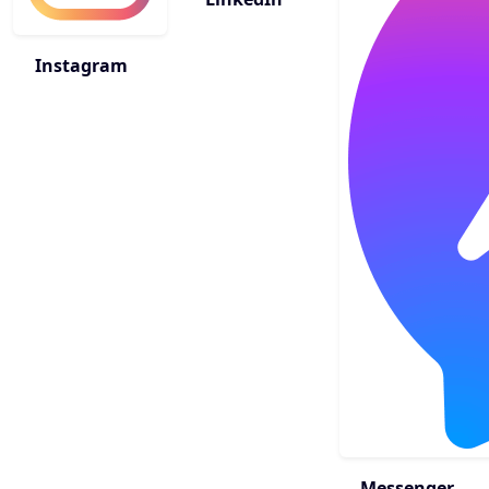
Instagram
Messenger