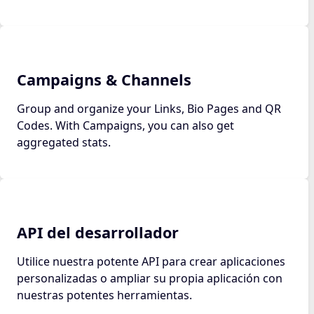
Campaigns & Channels
Group and organize your Links, Bio Pages and QR
Codes. With Campaigns, you can also get
aggregated stats.
API del desarrollador
Utilice nuestra potente API para crear aplicaciones
personalizadas o ampliar su propia aplicación con
nuestras potentes herramientas.