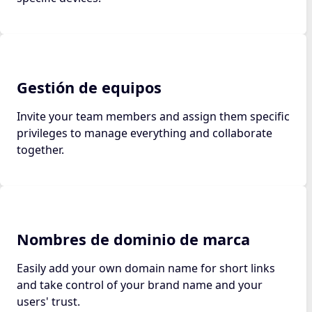
Gestión de equipos
Invite your team members and assign them specific
privileges to manage everything and collaborate
together.
Nombres de dominio de marca
Easily add your own domain name for short links
and take control of your brand name and your
users' trust.