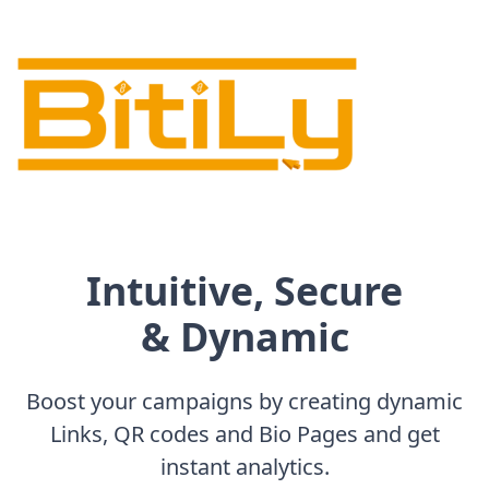
Intuitive, Secure
& Dynamic
Boost your campaigns by creating dynamic
Links, QR codes and Bio Pages and get
instant analytics.