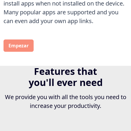
install apps when not installed on the device.
Many popular apps are supported and you
can even add your own app links.
Empezar
Features that
you'll
ever need
We provide you with all the tools you need to
increase your productivity.