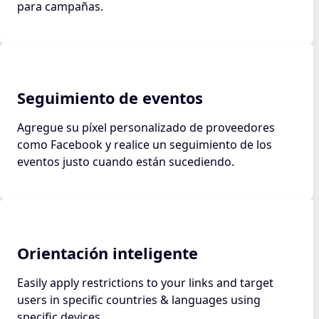
para campañas.
Seguimiento de eventos
Agregue su píxel personalizado de proveedores
como Facebook y realice un seguimiento de los
eventos justo cuando están sucediendo.
Orientación inteligente
Easily apply restrictions to your links and target
users in specific countries & languages using
specific devices.