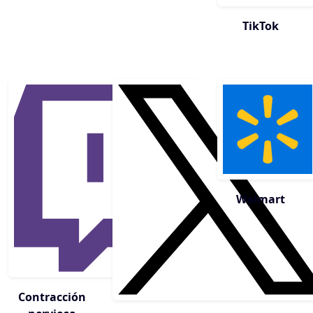
TikTok
Walmart
Contracción