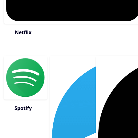
Netflix
Spotify