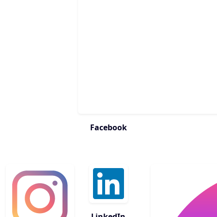
Facebook
LinkedIn