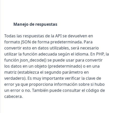
Manejo de respuestas
Todas las respuestas de la API se devuelven en
formato JSON de forma predeterminada. Para
convertir esto en datos utilizables, será necesario
utilizar la función adecuada según el idioma. En PHP, la
función json_decode() se puede usar para convertir
los datos en un objeto (predeterminado) o en una
matriz (establezca el segundo parámetro en
verdadero). Es muy importante verificar la clave de
error ya que proporciona información sobre si hubo
un error o no. También puede consultar el código de
cabecera.