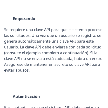
Empezando
Se requiere una clave API para que el sistema procese
las solicitudes. Una vez que un usuario se registra, se
genera automáticamente una clave API para este
usuario. La clave API debe enviarse con cada solicitud
(consulte el ejemplo completo a continuación). Si la
clave API no se envía o está caducada, habrá un error.
Asegúrese de mantener en secreto su clave API para
evitar abusos.
Autenticación
Para autenticarse con el sistema API, debe enviar su