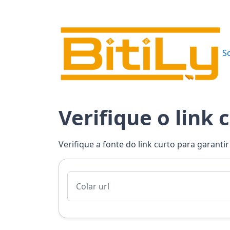
S
Verifique o link 
Verifique a fonte do link curto para garantir