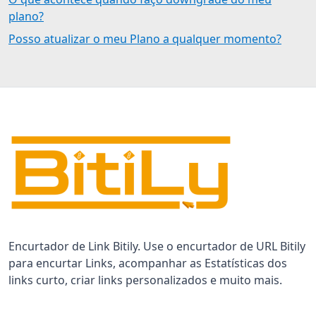
plano?
Posso atualizar o meu Plano a qualquer momento?
Encurtador de Link Bitily. Use o encurtador de URL Bitily
para encurtar Links, acompanhar as Estatísticas dos
links curto, criar links personalizados e muito mais.