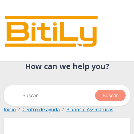
How can we help you?
Buscar
Inicio
Centro de ayuda
Planos e Assinaturas