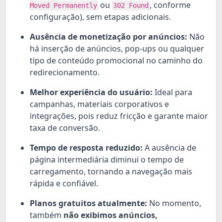
ou
, conforme
Moved Permanently
302 Found
configuração), sem etapas adicionais.
Ausência de monetização por anúncios:
Não
há inserção de anúncios, pop-ups ou qualquer
tipo de conteúdo promocional no caminho do
redirecionamento.
Melhor experiência do usuário:
Ideal para
campanhas, materiais corporativos e
integrações, pois reduz fricção e garante maior
taxa de conversão.
Tempo de resposta reduzido:
A ausência de
página intermediária diminui o tempo de
carregamento, tornando a navegação mais
rápida e confiável.
Planos gratuitos atualmente:
No momento,
também
não exibimos anúncios,