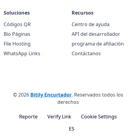
Soluciones
Recursos
Códigos QR
Centro de ayuda
Bio Páginas
API del desarrollador
File Hosting
programa de afiliación
WhatsApp Links
Contáctanos
© 2026
Bitily Encurtador
. Reservados todos los
derechos
Reporte
Verify Link
Cookie Settings
ES