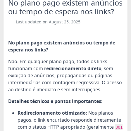
No plano pago existem anúncios
ou tempo de espera nos links?
Last updated on August 25, 2025
No plano pago existem anúncios ou tempo de
espera nos links?
Não. Em qualquer plano pago, todos os links
funcionam com
redirecionamento direto
, sem
exibição de anúncios, propagandas ou páginas
intermediárias com contagem regressiva. O acesso
ao destino é imediato e sem interrupções.
Detalhes técnicos e pontos importantes:
Redirecionamento otimizado:
Nos planos
pagos, o link encurtado responde diretamente
com o status HTTP apropriado (geralmente
301